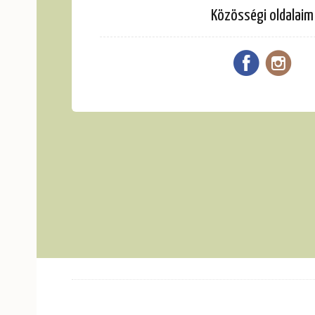
Közösségi oldalaim