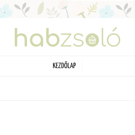
KEZDŐLAP