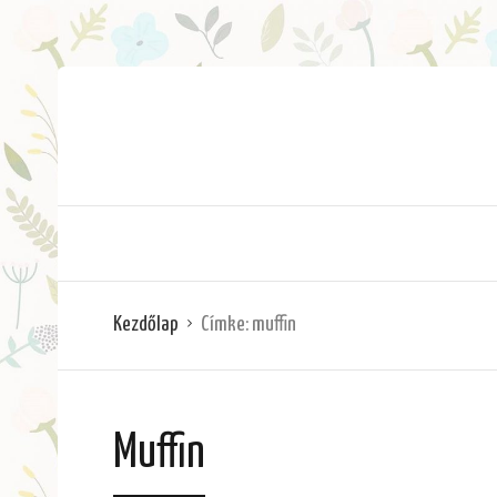
Kezdőlap
Címke:
muffin
Muffin