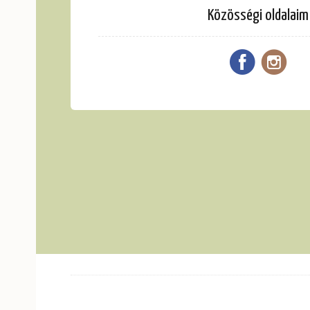
Közösségi oldalaim