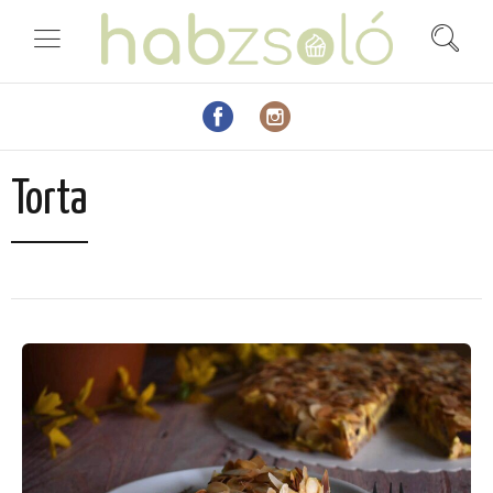
Torta