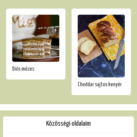
Diós mézes
Cheddar sajtos kenyér
Közösségi oldalaim