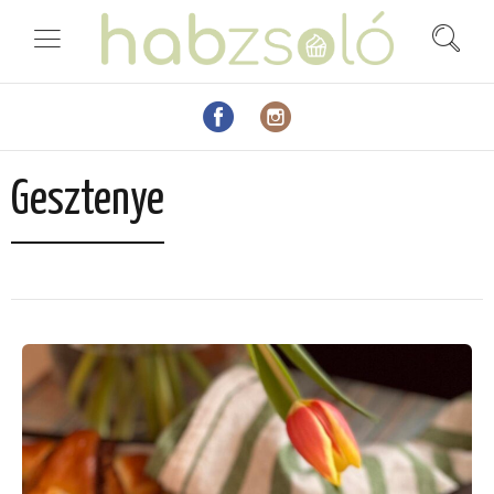
Gesztenye