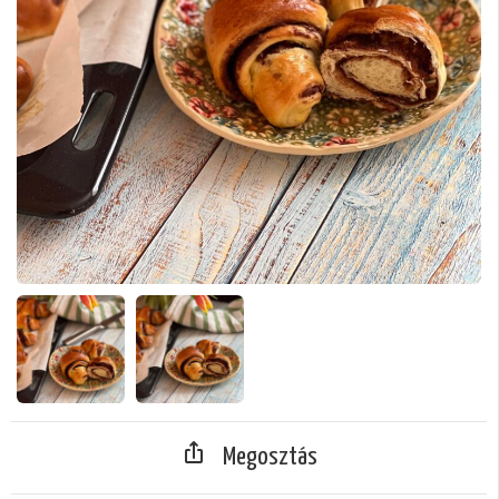
Megosztás