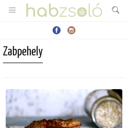
Zabpehely