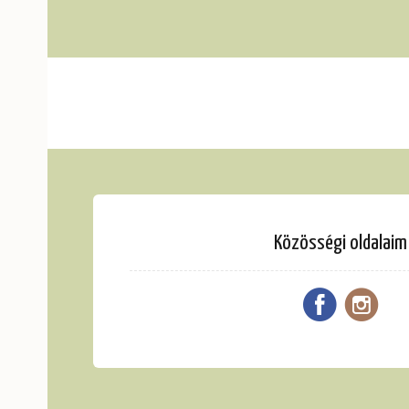
Közösségi oldalaim