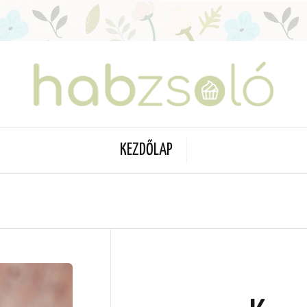
KEZDŐLAP