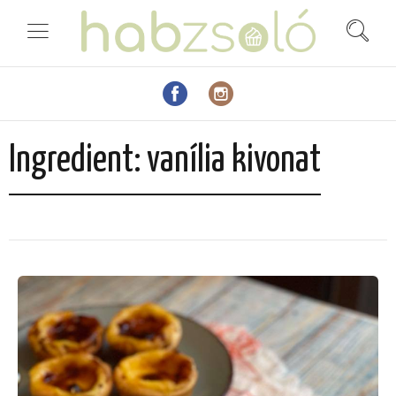
Ingredient:
vanília kivonat