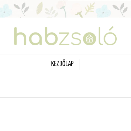
KEZDŐLAP