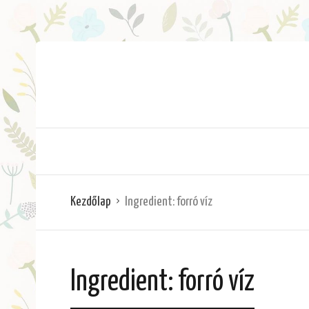
Kezdőlap
Ingredient:
forró víz
Ingredient:
forró víz