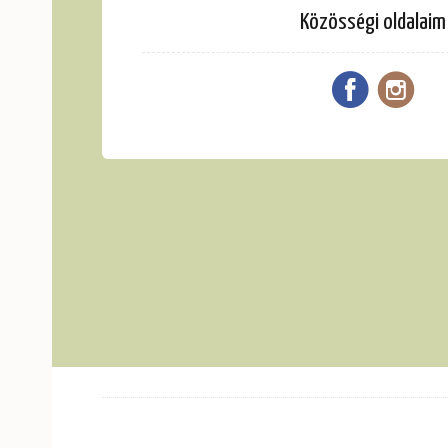
Közösségi oldalaim