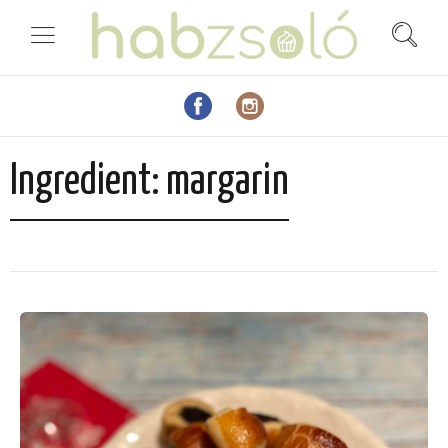
Ingredient:
margarin