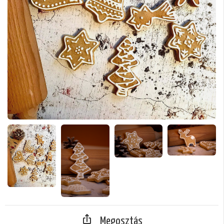
Megosztás