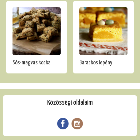
Sós-magvas kocka
Barackos lepény
Közösségi oldalaim