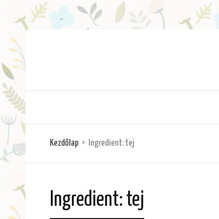
Kezdőlap
Ingredient:
tej
Ingredient:
tej