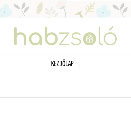
KEZDŐLAP