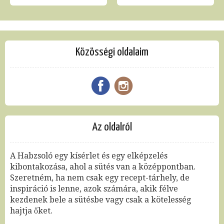
Közösségi oldalaim
Az oldalról
A Habzsoló egy kísérlet és egy elképzelés
kibontakozása, ahol a sütés van a középpontban.
Szeretném, ha nem csak egy recept-tárhely, de
inspiráció is lenne, azok számára, akik félve
kezdenek bele a sütésbe vagy csak a kötelesség
hajtja őket.