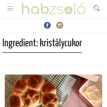
Ingredient:
kristálycukor