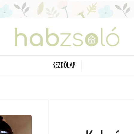
KEZDŐLAP