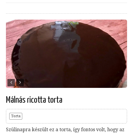
Málnás ricotta torta
Torta
Szülinapra készült ez a torta, így fontos volt, hogy az