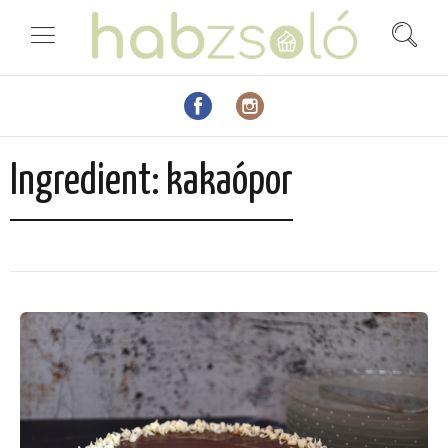
Ingredient:
kakaópor